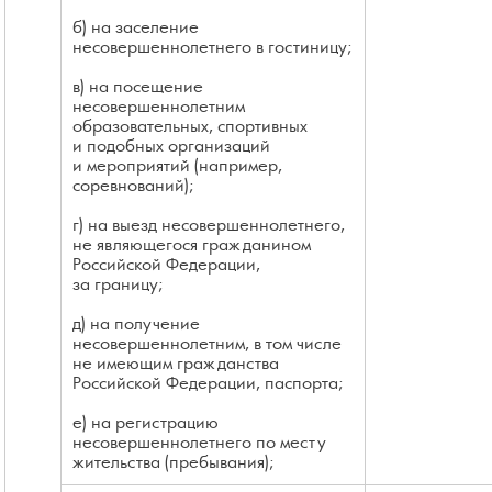
б) на заселение
несовершеннолетнего в гостиницу;
в) на посещение
несовершеннолетним
образовательных, спортивных
и подобных организаций
и мероприятий (например,
соревнований);
г) на выезд несовершеннолетнего,
не являющегося гражданином
Российской Федерации,
за границу;
д) на получение
несовершеннолетним, в том числе
не имеющим гражданства
Российской Федерации, паспорта;
е) на регистрацию
несовершеннолетнего по месту
жительства (пребывания);